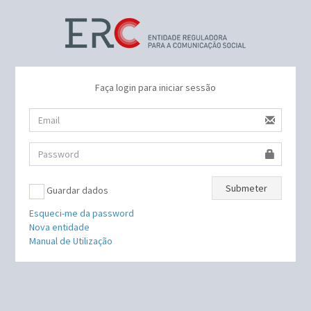
Faça login para iniciar sessão
Submeter
Guardar dados
Esqueci-me da password
Nova entidade
Manual de Utilização